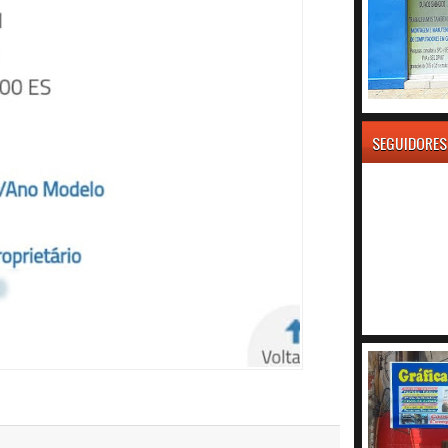
SEGUIDORES