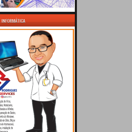
E INFORMÁTICA