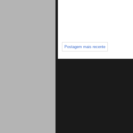
Postagem mais recente