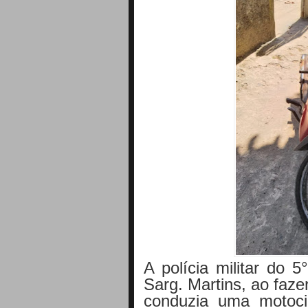
A polícia militar do 
Sarg. Martins, ao faz
conduzia uma motoci