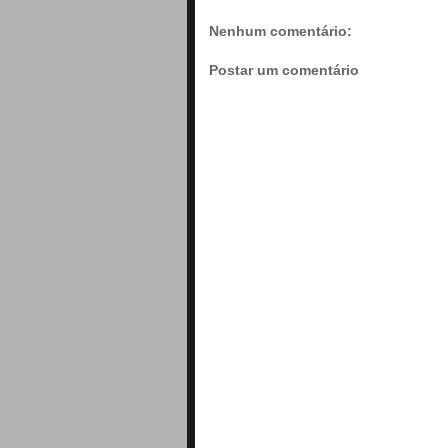
Nenhum comentário:
Postar um comentário