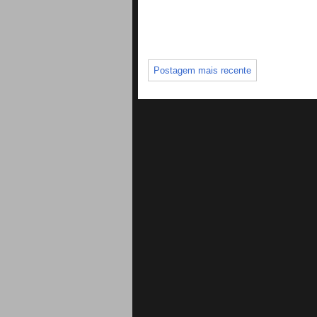
Postagem mais recente