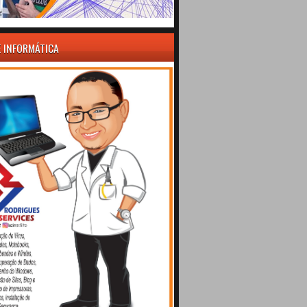
E INFORMÁTICA