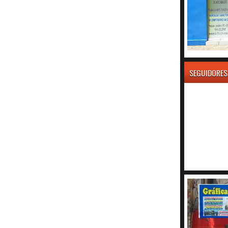
SEGUIDORES