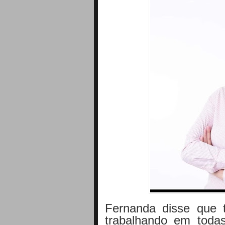
Fernanda disse que 
trabalhando em todas