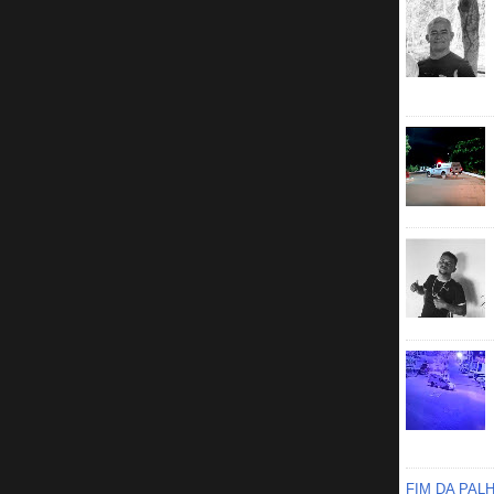
FIM DA PAL