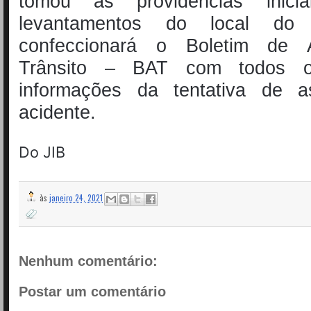
tomou as providências inici
levantamentos do local do 
confeccionará o Boletim de 
Trânsito – BAT com todos 
informações da tentativa de a
acidente.
Do JIB
às
janeiro 24, 2021
Nenhum comentário:
Postar um comentário