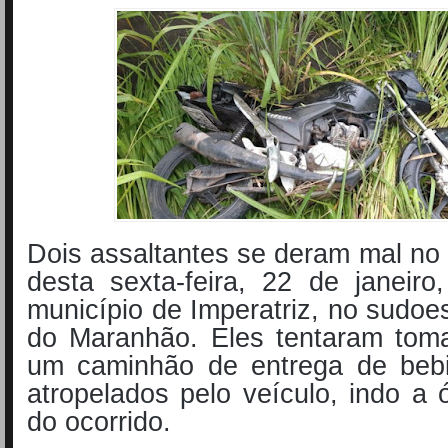
Dois assaltantes se deram mal no f
desta sexta-feira, 22 de janeir
município de Imperatriz, no sudoe
do Maranhão. Eles tentaram toma
um caminhão de entrega de beb
atropelados pelo veículo, indo a ó
do ocorrido.