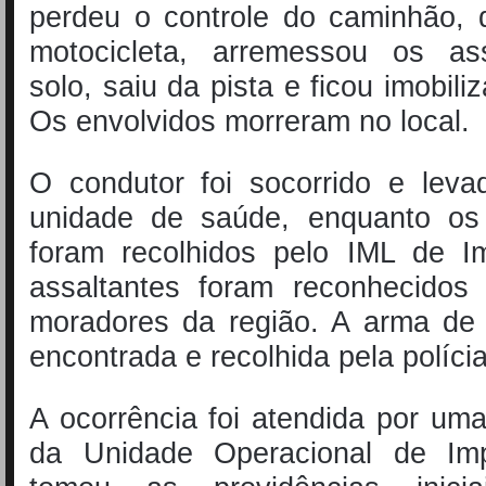
perdeu o controle do caminhão, 
motocicleta, arremessou os as
solo, saiu da pista e ficou imobil
Os envolvidos morreram no local.
O condutor foi socorrido e lev
unidade de saúde, enquanto os
foram recolhidos pelo IML de Im
assaltantes foram reconhecido
moradores da região. A arma de 
encontrada e recolhida pela políci
A ocorrência foi atendida por u
da Unidade Operacional de Imp