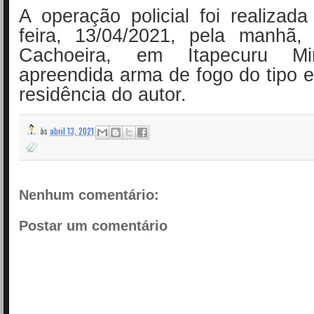
A operação policial foi realizada
feira, 13/04/2021, pela manhã
Cachoeira, em Itapecuru Mi
apreendida arma de fogo do tipo 
residência do autor.
às
abril 13, 2021
Nenhum comentário:
Postar um comentário