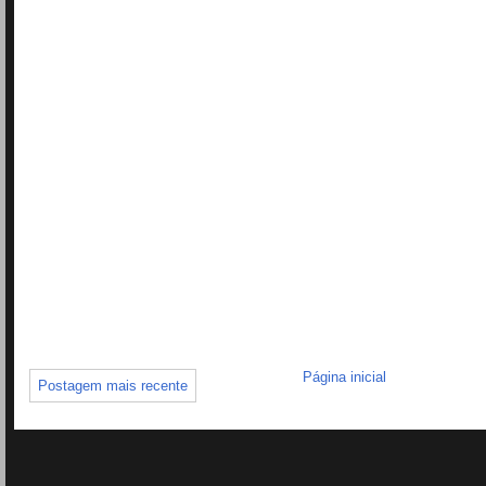
Página inicial
Postagem mais recente