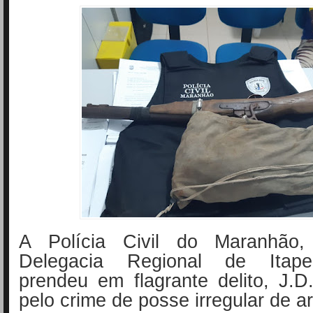
A Polícia Civil do Maranhão,
Delegacia Regional de Itape
prendeu em flagrante delito, J.D
pelo crime de posse irregular de 