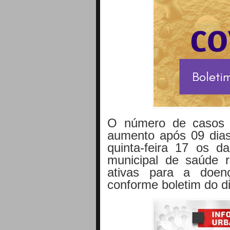
O número de casos d
aumento após 09 dias
quinta-feira 17 os da
municipal de saúde 
ativas para a doen
conforme boletim do di