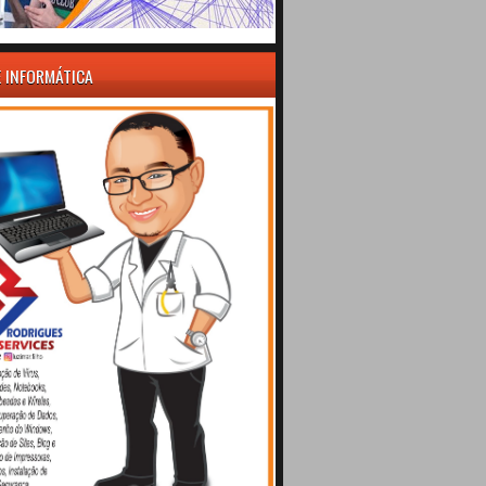
E INFORMÁTICA