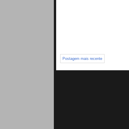
Postagem mais recente