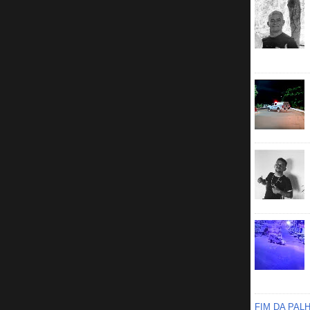
FIM DA PAL