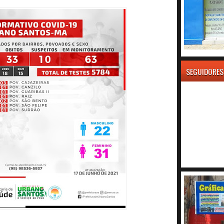
SEGUIDORES