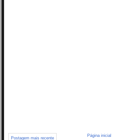
Página inicial
Postagem mais recente