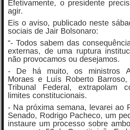
Efetivamente, o presidente prec
agir.
Eis o aviso, publicado neste sáb
sociais de Jair Bolsonaro:
“- Todos sabem das consequência
externas, de uma ruptura instituc
não provocamos ou desejamos.
- De há muito, os ministros A
Moraes e Luís Roberto Barroso
Tribunal Federal, extrapolam 
limites constitucionais.
- Na próxima semana, levarei ao 
Senado, Rodrigo Pacheco, um ped
instaure um processo sobre ambo