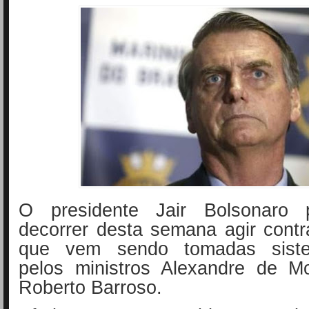
O presidente Jair Bolsonaro 
decorrer desta semana agir contr
que vem sendo tomadas siste
pelos ministros Alexandre de M
Roberto Barroso.