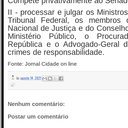
Compete privativamente ao Senad
II - processar e julgar os Ministr
Tribunal Federal, os membros 
Nacional de Justiça e do Conselh
Ministério Público, o Procura
República e o Advogado-Geral 
crimes de responsabilidade.
Fonte: Jornal Cidade on line
às
agosto 14, 2021
Nenhum comentário:
Postar um comentário