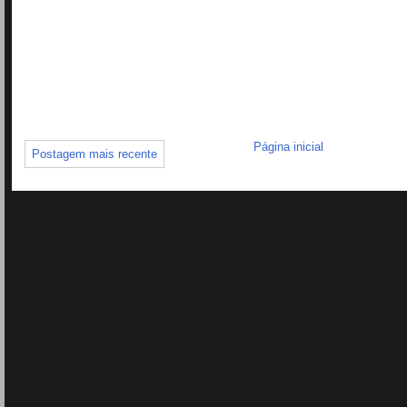
Página inicial
Postagem mais recente