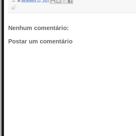
Nenhum comentário:
Postar um comentário