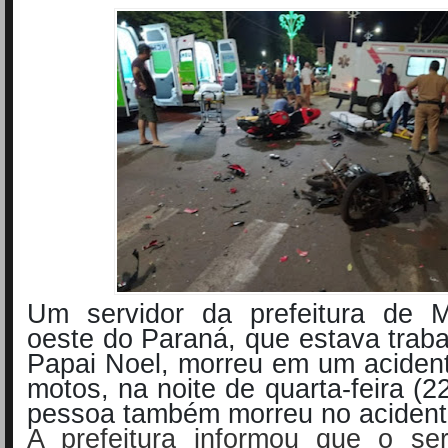
Um servidor da prefeitura de 
oeste do Paraná, que estava tra
Papai Noel, morreu em um aciden
motos, na noite de quarta-feira (2
pessoa também morreu no acident
A prefeitura informou que o ser