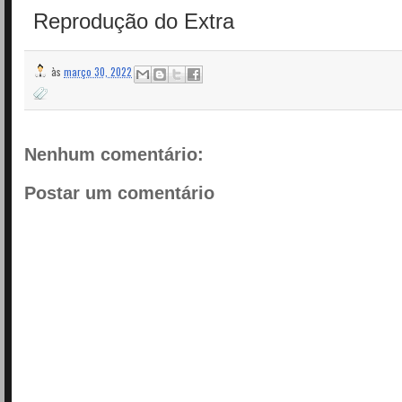
Reprodução do Extra
às
março 30, 2022
Nenhum comentário:
Postar um comentário