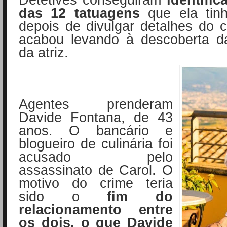
das 12 tatuagens
que ela tin
depois de divulgar detalhes do 
acabou levando à descoberta da
da atriz.
Agentes prenderam
Davide Fontana, de 43
anos. O bancário e
blogueiro de culinária foi
acusado pelo
assassinato de Carol. O
motivo do crime teria
sido o
fim do
relacionamento entre
os dois, o que Davide