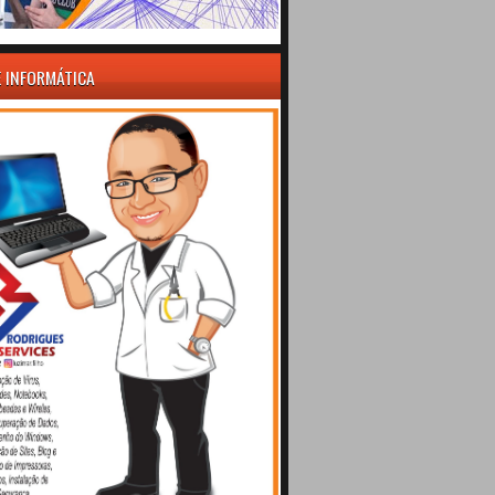
E INFORMÁTICA