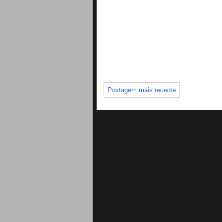
Postagem mais recente