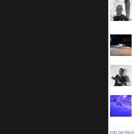
FIM DA PAL