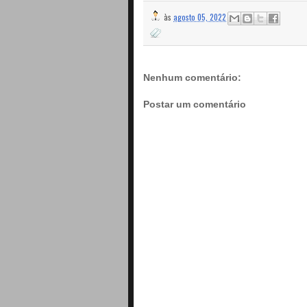
às
agosto 05, 2022
Nenhum comentário:
Postar um comentário