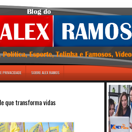
DE PRIVACIDADE
SOBRE ALEX RAMOS
le que transforma vidas