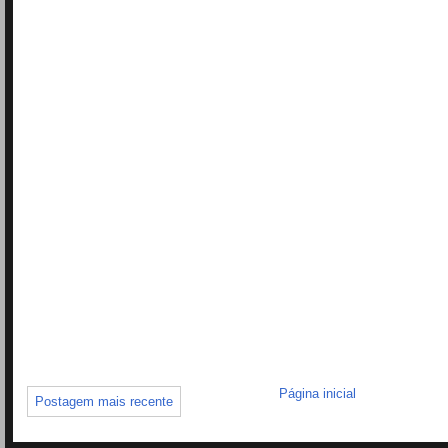
Página inicial
Postagem mais recente