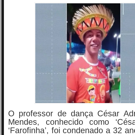
O professor de dança César Adr
Mendes, conhecido como ‘Cés
‘Farofinha’, foi condenado a 32 a