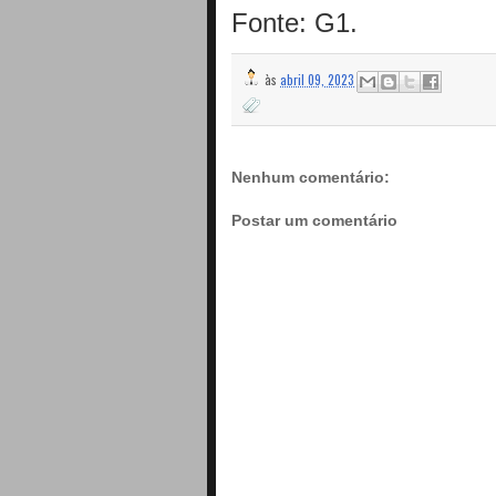
Fonte: G1.
às
abril 09, 2023
Nenhum comentário:
Postar um comentário