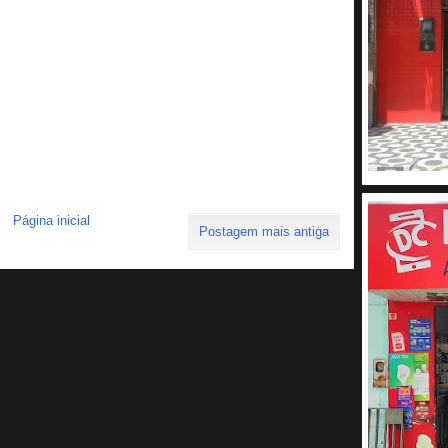
Página inicial
Postagem mais antiga