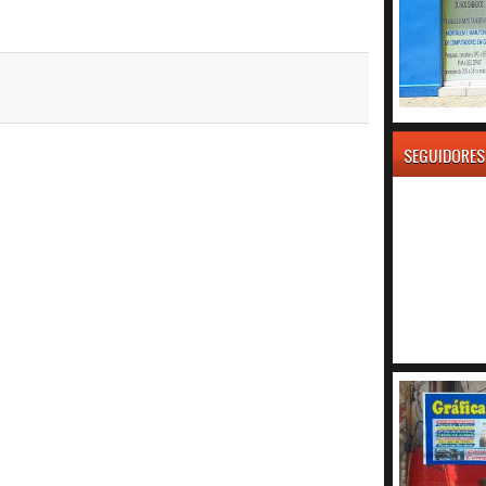
SEGUIDORES