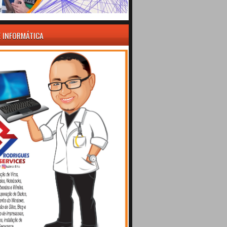
E INFORMÁTICA