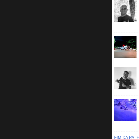
FIM DA PAL