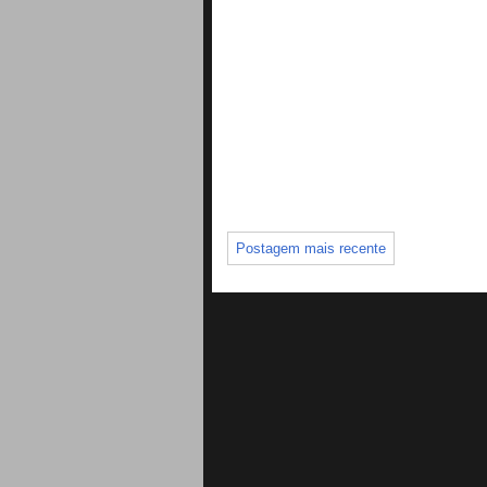
Postagem mais recente