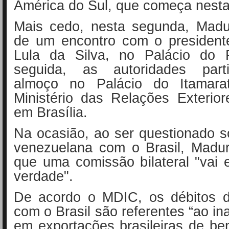
América do Sul, que começa nesta 
Mais cedo, nesta segunda, Madur
de um encontro com o presidente
Lula da Silva, no Palácio do 
seguida, as autoridades part
almoço no Palácio do Itamara
Ministério das Relações Exterior
em Brasília.
Na ocasião, ao ser questionado s
venezuelana com o Brasil, Madu
que uma comissão bilateral "vai 
verdade".
De acordo o MDIC, os débitos 
com o Brasil são referentes “ao i
em exportações brasileiras de be