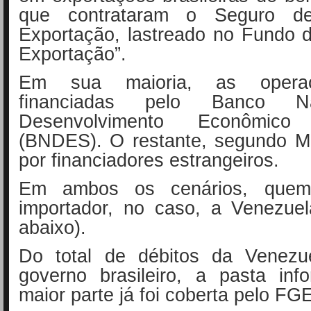
que contrataram o Seguro d
Exportação, lastreado no Fundo 
Exportação”.
Em sua maioria, as opera
financiadas pelo Banco N
Desenvolvimento Econômic
(BNDES). O restante, segundo M
por financiadores estrangeiros.
Em ambos os cenários, que
importador, no caso, a Venezuel
abaixo).
Do total de débitos da Venezu
governo brasileiro, a pasta in
maior parte já foi coberta pelo FGE