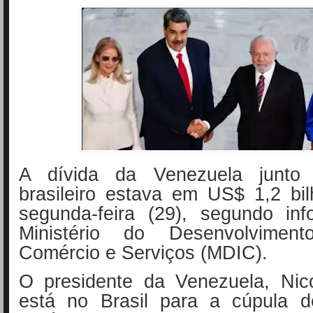
A dívida da Venezuela junto
brasileiro estava em US$ 1,2 bi
segunda-feira (29), segundo in
Ministério do Desenvolvimento
Comércio e Serviços (MDIC).
O presidente da Venezuela, Nic
está no Brasil para a cúpula d