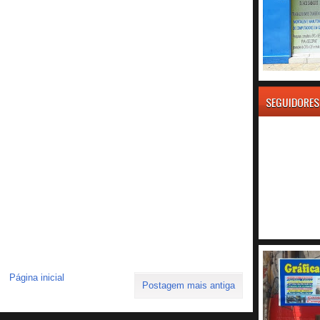
SEGUIDORES
Página inicial
Postagem mais antiga