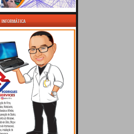
E INFORMÁTICA