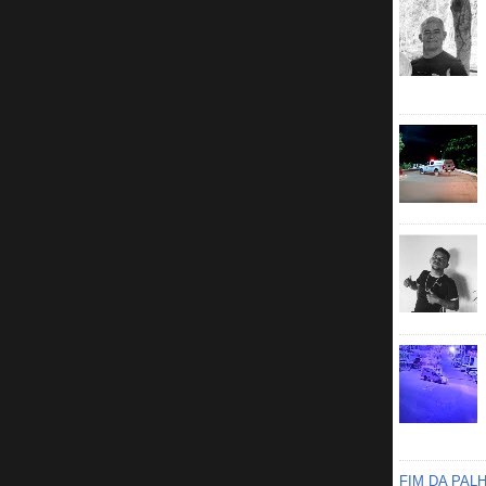
FIM DA PAL