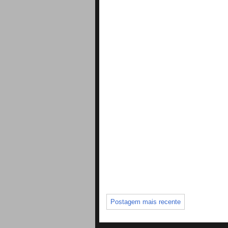
Postagem mais recente