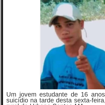
Um jovem estudante de 16 anos
suicídio na tarde desta sexta-feir