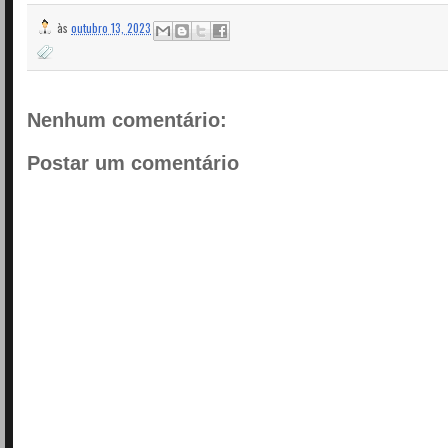
às
outubro 13, 2023
Nenhum comentário:
Postar um comentário