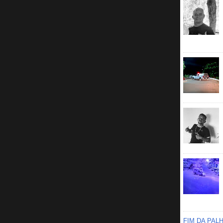
FIM DA PAL