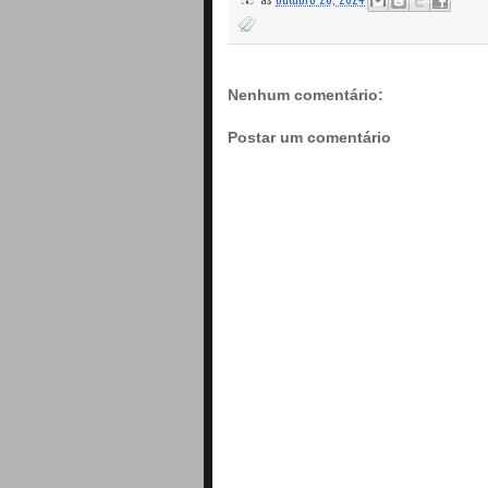
Nenhum comentário:
Postar um comentário