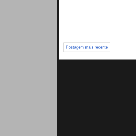
Postagem mais recente