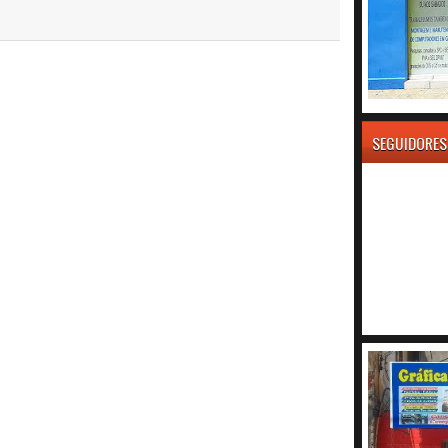
SEGUIDORES