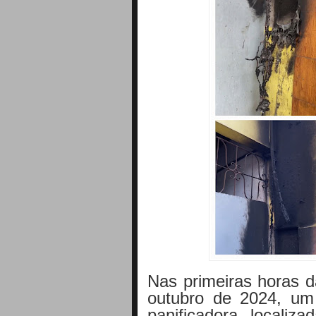
Nas primeiras horas 
outubro de 2024, um
panificadora localiz