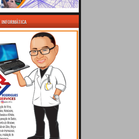
E INFORMÁTICA