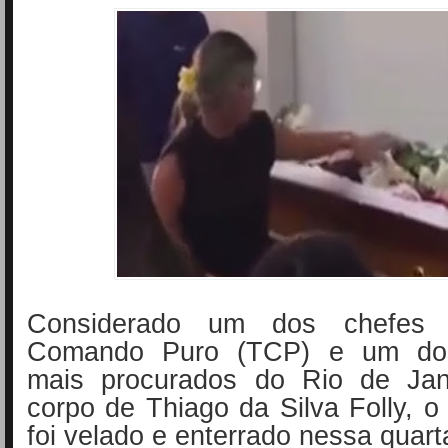
Considerado um dos chefes 
Comando Puro (TCP) e um dos 
mais procurados do Rio de Jan
corpo de Thiago da Silva Folly, 
foi velado e enterrado nessa quarta