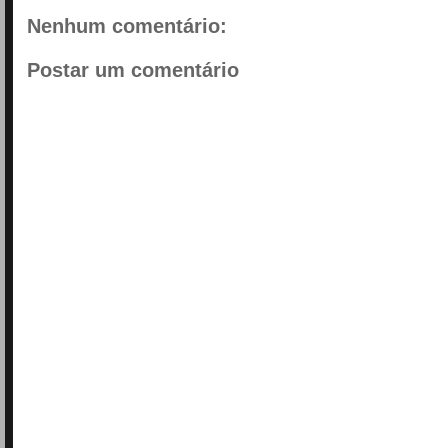
Nenhum comentário:
Postar um comentário