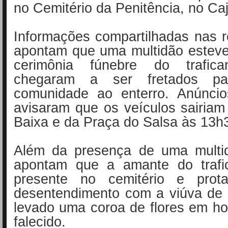
no Cemitério da Penitência, no Caj
Informações compartilhadas nas r
apontam que uma multidão esteve
cerimônia fúnebre do trafica
chegaram a ser fretados pa
comunidade ao enterro. Anúnci
avisaram que os veículos sairia
Baixa e da Praça do Salsa às 13h
Além da presença de uma multi
apontam que a amante do trafi
presente no cemitério e prot
desentendimento com a viúva de 
levado uma coroa de flores em 
falecido.