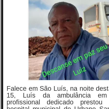
Falece em São Luís, na noite desta
15, Luís da ambulância em
profissional dedicado prestou
hospital municipal de Urbano Sa