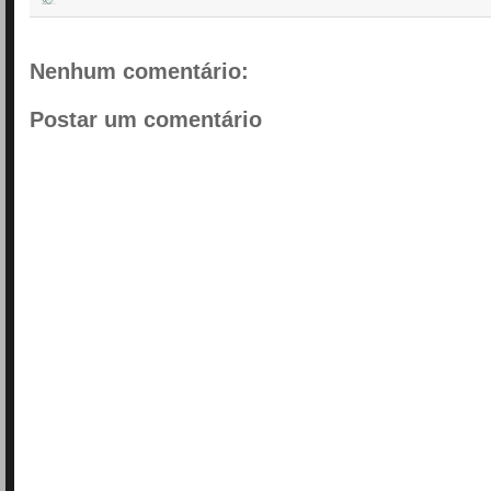
Nenhum comentário:
Postar um comentário