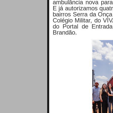
ambulância nova para
E já autorizamos quatr
bairros Serra da Onça
Colégio Militar, do 
do Portal de Entrada
Brandão.