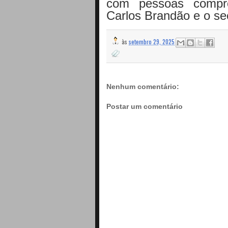
com pessoas compr
Carlos Brandão e o sec
às
setembro 29, 2025
Nenhum comentário:
Postar um comentário