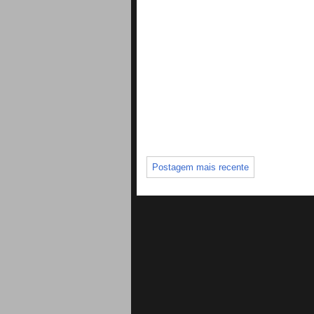
Postagem mais recente