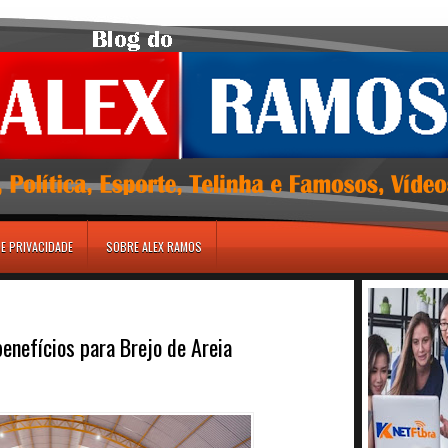
DE PRIVACIDADE
SOBRE ALEX RAMOS
enefícios para Brejo de Areia