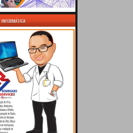
E INFORMÁTICA