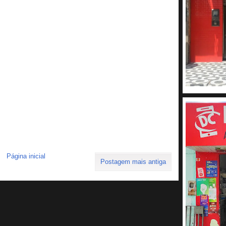
Página inicial
Postagem mais antiga