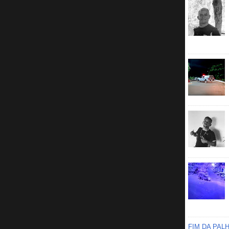
FIM DA PAL