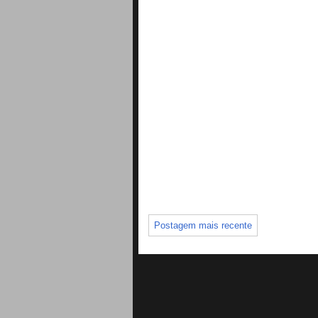
Postagem mais recente