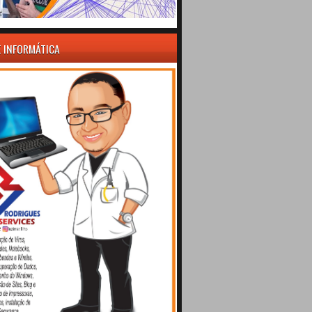
E INFORMÁTICA