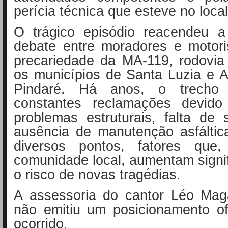
perícia técnica que esteve no local
O trágico episódio reacendeu a
debate entre moradores e motori
precariedade da MA-119, rodovia 
os municípios de Santa Luzia e A
Pindaré. Há anos, o trecho
constantes reclamações devido
problemas estruturais, falta de 
ausência de manutenção asfáltic
diversos pontos, fatores que
comunidade local, aumentam signi
o risco de novas tragédias.
A assessoria do cantor Léo Mag
não emitiu um posicionamento of
ocorrido.