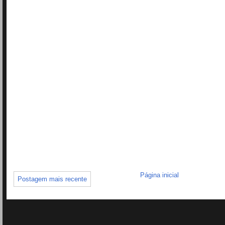
Página inicial
Postagem mais recente