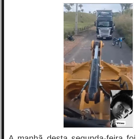
A manhã desta segunda-feira foi