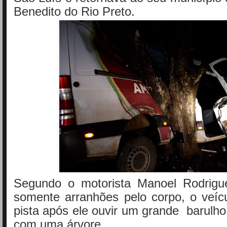
Benedito do Rio Preto.
Segundo o motorista Manoel Rodrigu
somente arranhões pelo corpo, o veícu
pista após ele ouvir um grande barulho 
com uma árvore.