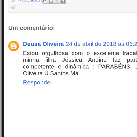
Um comentário:
Deusa Oliveira
24 de abril de 2018 às 06:
Estou orgulhosa com o excelente trab
minha filha Jéssica Andine faz par
competente e dinâmica ; PARABÉNS ..
Oliveira U.Santos Má .
Responder