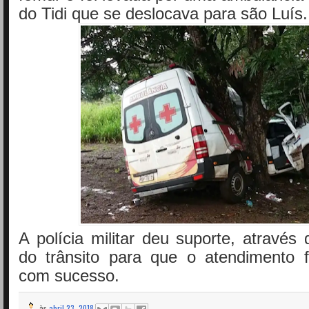
do Tidi que se deslocava para são Luís
A polícia militar deu suporte, através
do trânsito para que o atendimento f
com sucesso.
às
abril 23, 2018