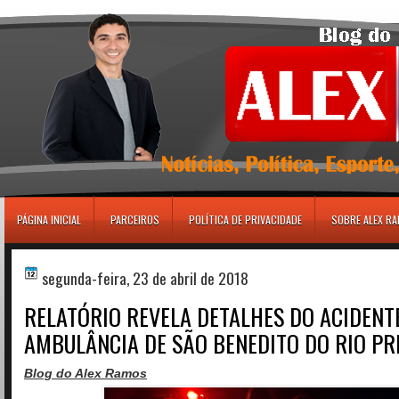
игровые автоматы
PÁGINA INICIAL
PARCEIROS
POLÍTICA DE PRIVACIDADE
SOBRE ALEX R
segunda-feira, 23 de abril de 2018
RELATÓRIO REVELA DETALHES DO ACIDENT
AMBULÂNCIA DE SÃO BENEDITO DO RIO PR
Blog do Alex Ramos