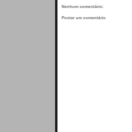
Nenhum comentário:
Postar um comentário