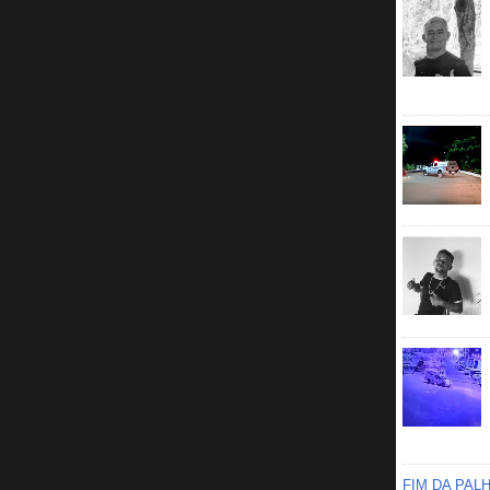
FIM DA PAL