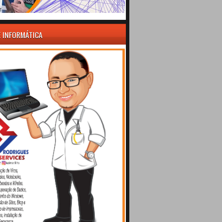
E INFORMÁTICA