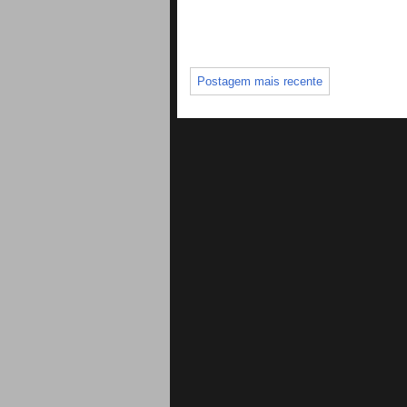
Postagem mais recente