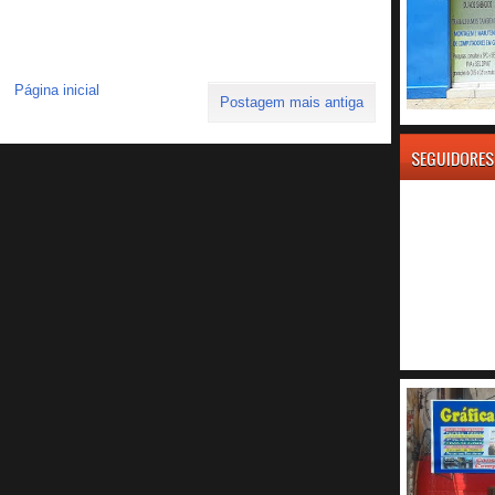
Página inicial
Postagem mais antiga
SEGUIDORES