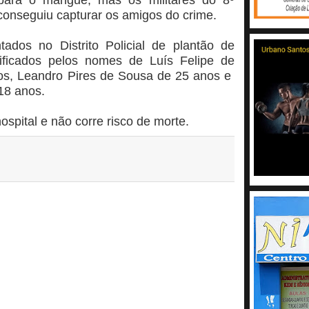
onseguiu capturar os amigos do crime.
ados no Distrito Policial de plantão de
tificados pelos nomes de Luís Felipe de
os, Leandro Pires de Sousa de 25 anos e
18 anos.
ospital e não corre risco de morte.