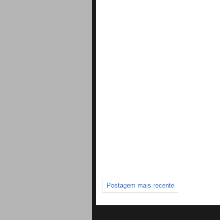
Postagem mais recente