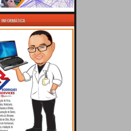
E INFORMÁTICA