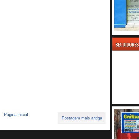
SEGUIDORES
Página inicial
Postagem mais antiga