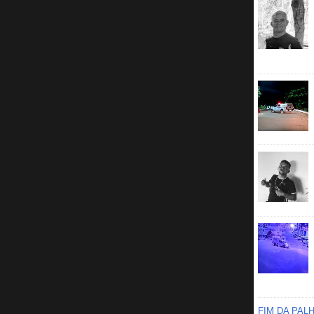
FIM DA PAL