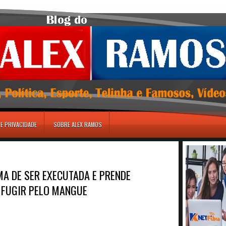
DE PRIVACIDADE
SOBRE ALEX RAMOS
IMA DE SER EXECUTADA E PRENDE
 FUGIR PELO MANGUE