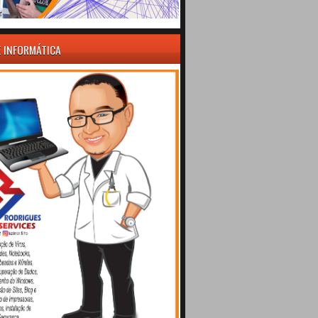
E INFORMÁTICA