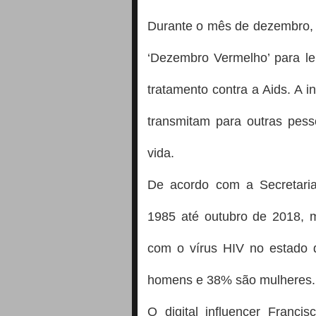
Durante o mês de dezembro, 
‘Dezembro Vermelho’ para le
tratamento contra a Aids. A 
transmitam para outras pes
vida.
De acordo com a Secretari
1985 até outubro de 2018, 
com o vírus HIV no estado
homens e 38% são mulheres.
O digital influencer Franci