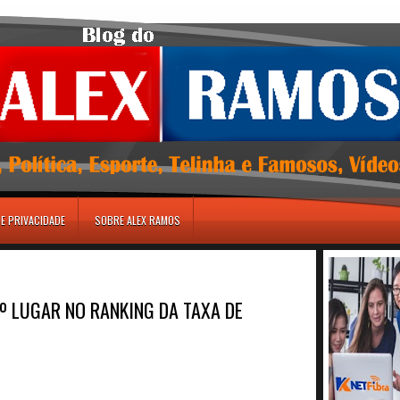
DE PRIVACIDADE
SOBRE ALEX RAMOS
º LUGAR NO RANKING DA TAXA DE