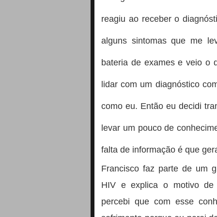
reagiu ao receber o diagnóst
alguns sintomas que me lev
bateria de exames e veio o 
lidar com um diagnóstico co
como eu. Então eu decidi tra
levar um pouco de conhecime
falta de informação é que ger
Francisco faz parte de um 
HIV e explica o motivo de 
percebi que com esse conh