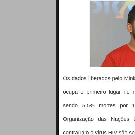
Os dados liberados pelo Min
ocupa o primeiro lugar no r
sendo 5,5% mortes por 1
Organização das Nações 
contraíram o vírus HIV são so