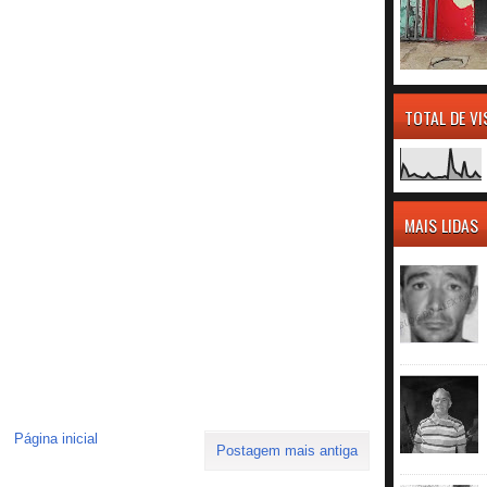
TOTAL DE V
MAIS LIDAS
Página inicial
Postagem mais antiga