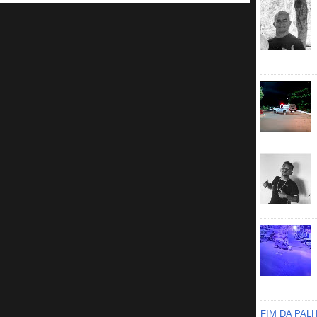
FIM DA PAL