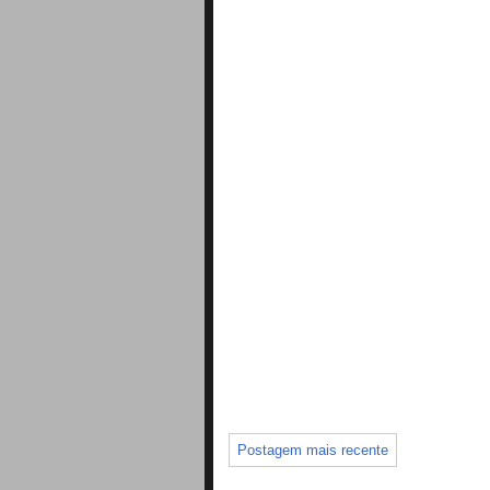
Postagem mais recente