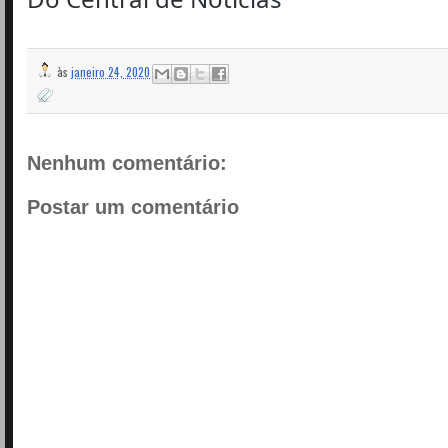
às
janeiro 24, 2020
Nenhum comentário:
Postar um comentário