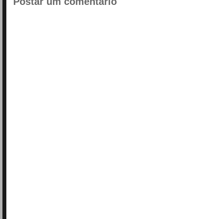
Postar um comentário