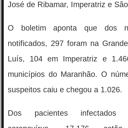
José de Ribamar, Imperatriz e São
O boletim aponta que dos n
notificados, 297 foram na Grand
Luís, 104 em Imperatriz e 1.4
municípios do Maranhão. O núm
suspeitos caiu e chegou a 1.026.
Dos pacientes infectados