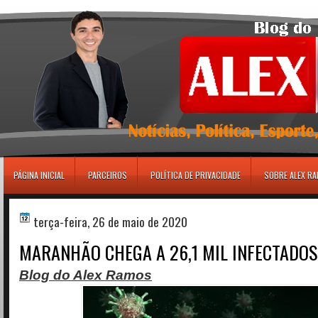
игровые автоматы
PÁGINA INICIAL
PARCEIROS
POLÍTICA DE PRIVACIDADE
SOBRE ALEX R
terça-feira, 26 de maio de 2020
MARANHÃO CHEGA A 26,1 MIL INFECTADOS
Blog do Alex Ramos