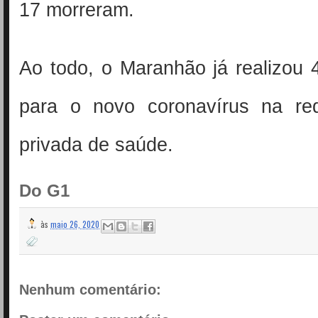
17 morreram.
Ao todo, o Maranhão já realizou 
para o novo coronavírus na re
privada de saúde.
Do G1
às
maio 26, 2020
Nenhum comentário: