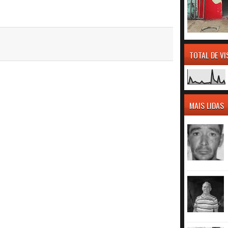
TOTAL DE V
MAIS LIDAS