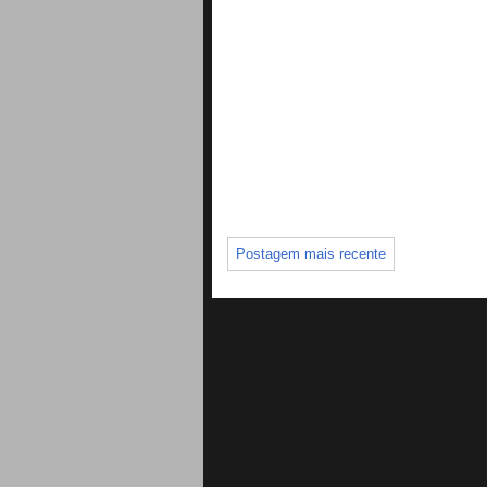
Postagem mais recente