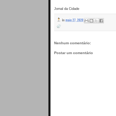
Jornal da Cidade
às
maio 27, 2020
Nenhum comentário:
Postar um comentário