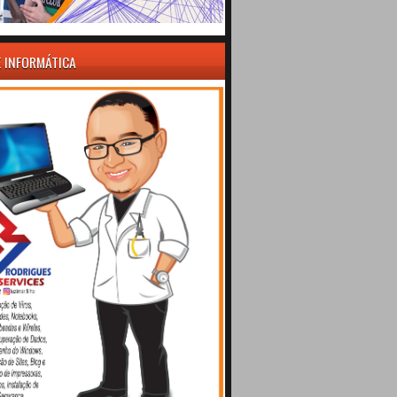
E INFORMÁTICA