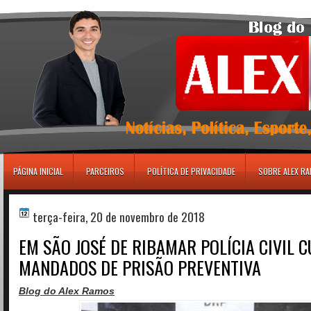
игровые автоматы
PÁGINA INICIAL
PARCEIROS
POLÍTICA DE PRIVACIDADE
SOBRE ALEX R
terça-feira, 20 de novembro de 2018
EM SÃO JOSÉ DE RIBAMAR POLÍCIA CIVIL 
MANDADOS DE PRISÃO PREVENTIVA
Blog do Alex Ramos