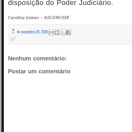
disposição do Poder Judiciário.
Carolina Gomes – ASCOM/SSP
às
novembro 20, 2018
Nenhum comentário:
Postar um comentário